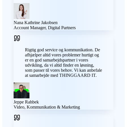
Nana Kathrine Jakobsen
Account Manager, Digital Partners
Rigtig god service og kommunikation. De
afhjælper altid vores problemer hurtigt og
er en god samarbejdspartner i vores
udvikling, da vi altid finder en løsning,
som passer til vores behov. Vi kan anbefale
at samarbejde med THINGGAARD IT.
Jeppe Rahbek
Video, Kommunikation & Marketing