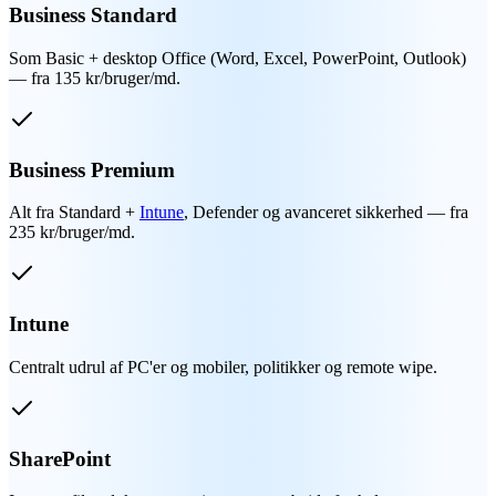
Business Standard
Som Basic + desktop Office (Word, Excel, PowerPoint, Outlook)
— fra 135 kr/bruger/md.
Business Premium
Alt fra Standard +
Intune
, Defender og avanceret sikkerhed — fra
235 kr/bruger/md.
Intune
Centralt udrul af PC'er og mobiler, politikker og remote wipe.
SharePoint