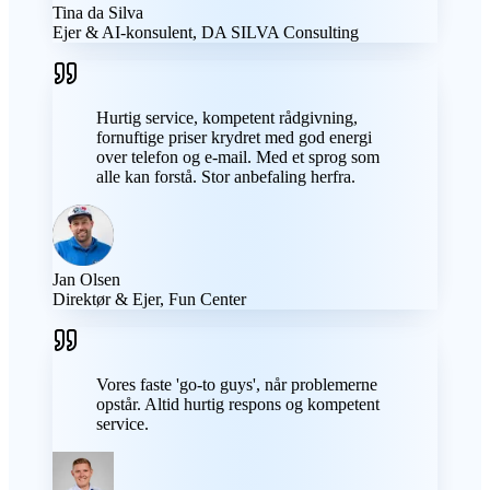
Tina da Silva
Ejer & AI-konsulent, DA SILVA Consulting
Hurtig service, kompetent rådgivning,
fornuftige priser krydret med god energi
over telefon og e-mail. Med et sprog som
alle kan forstå. Stor anbefaling herfra.
Jan Olsen
Direktør & Ejer, Fun Center
Vores faste 'go-to guys', når problemerne
opstår. Altid hurtig respons og kompetent
service.