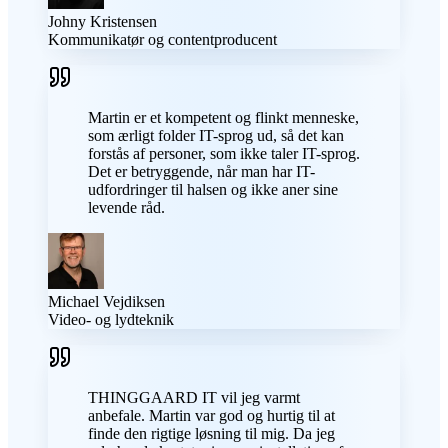
Johny Kristensen
Kommunikatør og contentproducent
Martin er et kompetent og flinkt menneske,
som ærligt folder IT-sprog ud, så det kan
forstås af personer, som ikke taler IT-sprog.
Det er betryggende, når man har IT-
udfordringer til halsen og ikke aner sine
levende råd.
Michael Vejdiksen
Video- og lydteknik
THINGGAARD IT vil jeg varmt
anbefale. Martin var god og hurtig til at
finde den rigtige løsning til mig. Da jeg