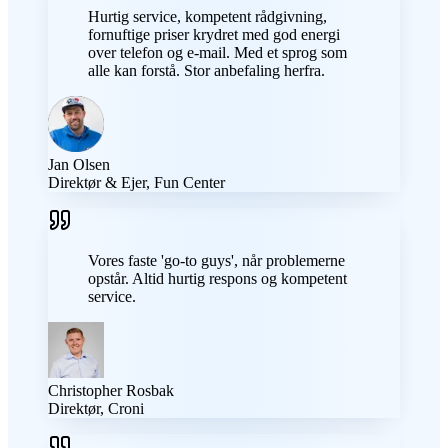
Hurtig service, kompetent rådgivning,
fornuftige priser krydret med god energi
over telefon og e-mail. Med et sprog som
alle kan forstå. Stor anbefaling herfra.
Jan Olsen
Direktør & Ejer, Fun Center
Vores faste 'go-to guys', når problemerne
opstår. Altid hurtig respons og kompetent
service.
Christopher Rosbak
Direktør, Croni