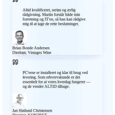
Altid kvalificeret, seriøs og ærlig
rådgivning. Martin forstår både min
forretning og IT'en, så han kan rådgive
mig til at tage de rette beslutninger.
Brian Bonde Andersen
Direktør, Vintages Wine
PC'erne er installeret og klar til brug ved
levering. Som erhvervskunde er det
essentielt for at vores hverdag fungerer —
og de vender ALTID tilbage.
Jan Høilund Christensen