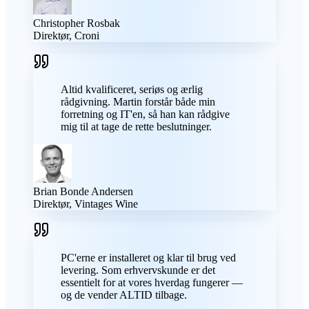
Christopher Rosbak
Direktør, Croni
Altid kvalificeret, seriøs og ærlig
rådgivning. Martin forstår både min
forretning og IT'en, så han kan rådgive
mig til at tage de rette beslutninger.
Brian Bonde Andersen
Direktør, Vintages Wine
PC'erne er installeret og klar til brug ved
levering. Som erhvervskunde er det
essentielt for at vores hverdag fungerer —
og de vender ALTID tilbage.