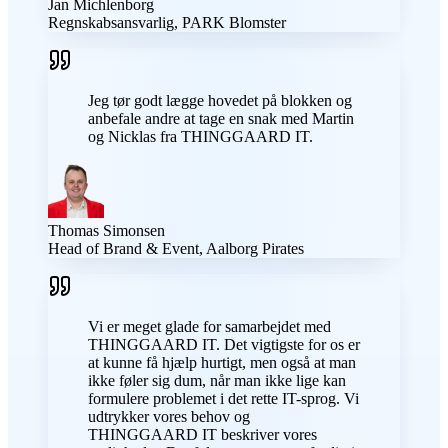
Jan Michlenborg
Regnskabsansvarlig, PARK Blomster
Jeg tør godt lægge hovedet på blokken og
anbefale andre at tage en snak med Martin
og Nicklas fra THINGGAARD IT.
Thomas Simonsen
Head of Brand & Event, Aalborg Pirates
Vi er meget glade for samarbejdet med
THINGGAARD IT. Det vigtigste for os er
at kunne få hjælp hurtigt, men også at man
ikke føler sig dum, når man ikke lige kan
formulere problemet i det rette IT-sprog. Vi
udtrykker vores behov og
THINGGAARD IT beskriver vores