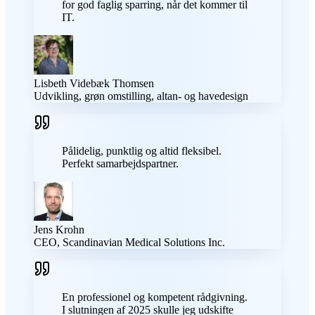
for god faglig sparring, når det kommer til
IT.
Lisbeth Videbæk Thomsen
Udvikling, grøn omstilling, altan- og havedesign
Pålidelig, punktlig og altid fleksibel.
Perfekt samarbejdspartner.
Jens Krohn
CEO, Scandinavian Medical Solutions Inc.
En professionel og kompetent rådgivning.
I slutningen af 2025 skulle jeg udskifte