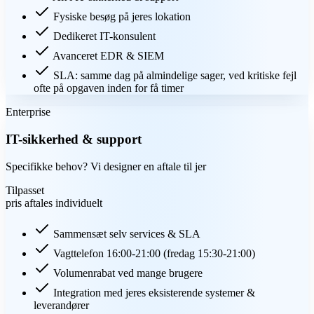
Fysiske besøg på jeres lokation
Dedikeret IT-konsulent
Avanceret EDR & SIEM
SLA: samme dag på almindelige sager, ved kritiske fejl
ofte på opgaven inden for få timer
Enterprise
IT-sikkerhed & support
Specifikke behov? Vi designer en aftale til jer
Tilpasset
pris aftales individuelt
Sammensæt selv services & SLA
Vagttelefon 16:00-21:00 (fredag 15:30-21:00)
Volumenrabat ved mange brugere
Integration med jeres eksisterende systemer &
leverandører