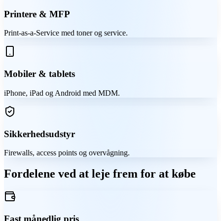
Printere & MFP
Print-as-a-Service med toner og service.
Mobiler & tablets
iPhone, iPad og Android med MDM.
Sikkerhedsudstyr
Firewalls, access points og overvågning.
Fordelene ved at leje frem for at købe
Fast månedlig pris