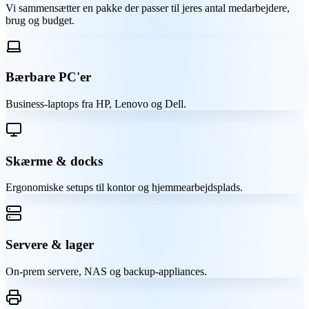
Vi sammensætter en pakke der passer til jeres antal medarbejdere,
brug og budget.
Bærbare PC'er
Business-laptops fra HP, Lenovo og Dell.
Skærme & docks
Ergonomiske setups til kontor og hjemmearbejdsplads.
Servere & lager
On-prem servere, NAS og backup-appliances.