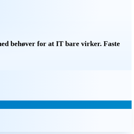
ed behøver for at IT bare virker. Faste