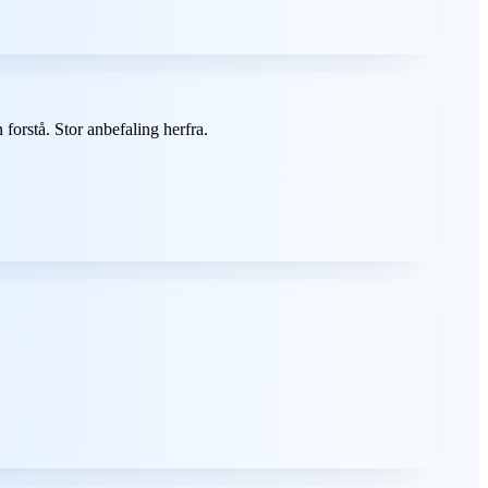
forstå. Stor anbefaling herfra.