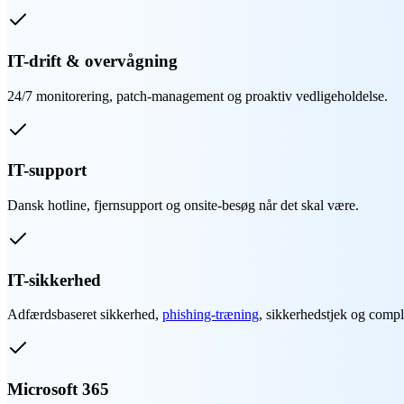
IT-drift & overvågning
24/7 monitorering, patch-management og proaktiv vedligeholdelse.
IT-support
Dansk hotline, fjernsupport og onsite-besøg når det skal være.
IT-sikkerhed
Adfærdsbaseret sikkerhed,
phishing-træning
, sikkerhedstjek og compl
Microsoft 365