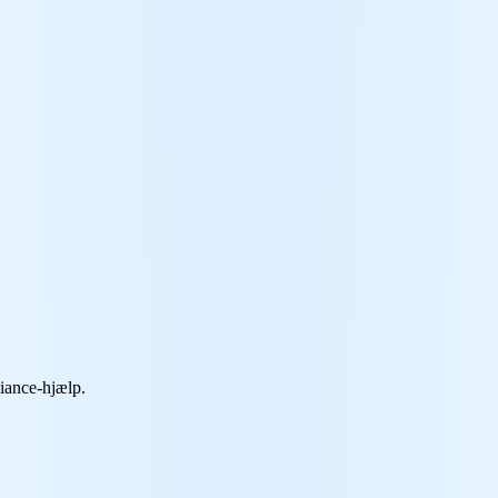
iance-hjælp.