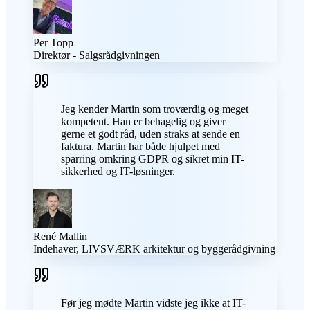
Per Topp
Direktør - Salgsrådgivningen
Jeg kender Martin som troværdig og meget
kompetent. Han er behagelig og giver
gerne et godt råd, uden straks at sende en
faktura. Martin har både hjulpet med
sparring omkring GDPR og sikret min IT-
sikkerhed og IT-løsninger.
René Mallin
Indehaver, LIVSVÆRK arkitektur og byggerådgivning
Før jeg mødte Martin vidste jeg ikke at IT-