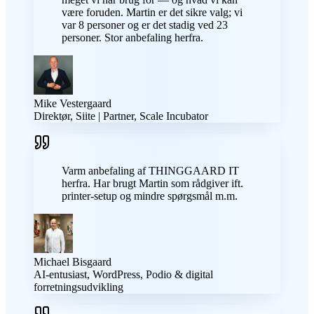
være foruden. Martin er det sikre valg; vi
var 8 personer og er det stadig ved 23
personer. Stor anbefaling herfra.
Mike Vestergaard
Direktør, Siite | Partner, Scale Incubator
Varm anbefaling af THINGGAARD IT
herfra. Har brugt Martin som rådgiver ift.
printer-setup og mindre spørgsmål m.m.
Michael Bisgaard
AI-entusiast, WordPress, Podio & digital
forretningsudvikling