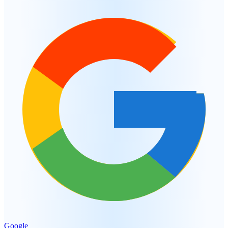
Google