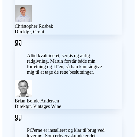
Christopher Rosbak
Direktør, Croni
Altid kvalificeret, seriøs og ærlig
rådgivning. Martin forstår både min
forretning og IT'en, så han kan rådgive
mig til at tage de rette beslutninger.
Brian Bonde Andersen
Direktør, Vintages Wine
PC'erne er installeret og klar til brug ved
levering. Som erhvervskunde er det