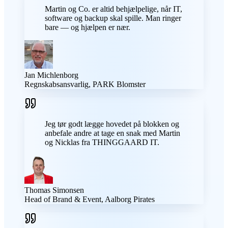
Martin og Co. er altid behjælpelige, når IT,
software og backup skal spille. Man ringer
bare — og hjælpen er nær.
Jan Michlenborg
Regnskabsansvarlig, PARK Blomster
Jeg tør godt lægge hovedet på blokken og
anbefale andre at tage en snak med Martin
og Nicklas fra THINGGAARD IT.
Thomas Simonsen
Head of Brand & Event, Aalborg Pirates