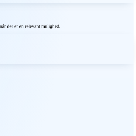
når der er en relevant mulighed.