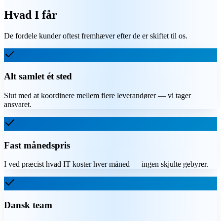
Hvad I får
De fordele kunder oftest fremhæver efter de er skiftet til os.
Alt samlet ét sted
Slut med at koordinere mellem flere leverandører — vi tager
ansvaret.
Fast månedspris
I ved præcist hvad IT koster hver måned — ingen skjulte gebyrer.
Dansk team