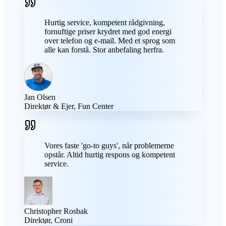
Hurtig service, kompetent rådgivning,
fornuftige priser krydret med god energi
over telefon og e-mail. Med et sprog som
alle kan forstå. Stor anbefaling herfra.
Jan Olsen
Direktør & Ejer, Fun Center
Vores faste 'go-to guys', når problemerne
opstår. Altid hurtig respons og kompetent
service.
Christopher Rosbak
Direktør, Croni