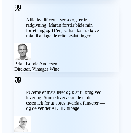
Altid kvalificeret, seriøs og ærlig
rådgivning. Martin forstår både min
forretning og IT'en, så han kan rådgive
mig til at tage de rette beslutninger.
Brian Bonde Andersen
Direktør, Vintages Wine
PC'erne er installeret og klar til brug ved
levering. Som erhvervskunde er det
essentielt for at vores hverdag fungerer —
og de vender ALTID tilbage.