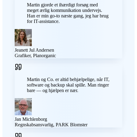
Martin gjorde et ihærdigt forsøg med
meget ærlig kommunikation undervejs.
Han er min go-to næste gang, jeg har brug
for IT-assistance.
Jeanett Jul Andersen
Grafiker, Planorganic
Martin og Co. er altid behjælpelige, når IT,
software og backup skal spille. Man ringer
bare — og hjælpen er nær.
Jan Michlenborg
Regnskabsansvarlig, PARK Blomster