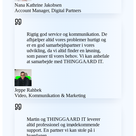
Nana Kathrine Jakobsen
Account Manager, Digital Partners
Rigtig god service og kommunikation. De
afhjælper altid vores problemer hurtigt og
er en god samarbejdspartner i vores
udvikling, da vi altid finder en løsning,
som passer til vores behov. Vi kan anbefale
at samarbejde med THINGGAARD IT.
Jeppe Rahbek
Video, Kommunikation & Marketing
Martin og THINGGAARD IT leverer
altid professionel og imødekommende
support. En partner vi kan stole på i
hverdagen.