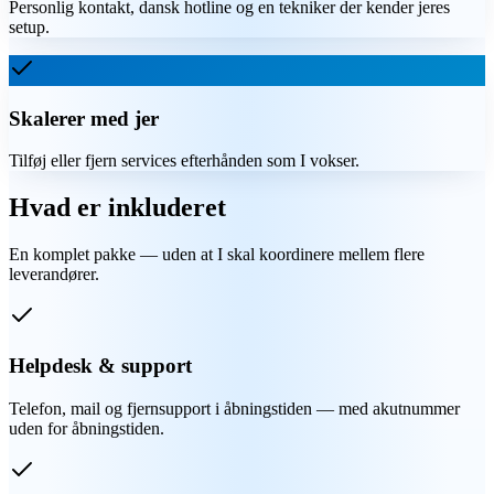
Personlig kontakt, dansk hotline og en tekniker der kender jeres
setup.
Skalerer med jer
Tilføj eller fjern services efterhånden som I vokser.
Hvad er inkluderet
En komplet pakke — uden at I skal koordinere mellem flere
leverandører.
Helpdesk & support
Telefon, mail og fjernsupport i åbningstiden — med akutnummer
uden for åbningstiden.