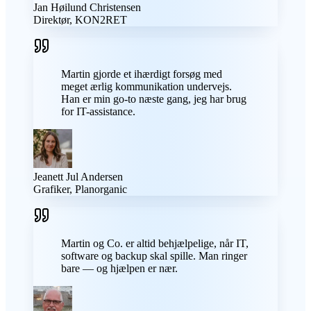
Jan Høilund Christensen
Direktør, KON2RET
Martin gjorde et ihærdigt forsøg med
meget ærlig kommunikation undervejs.
Han er min go-to næste gang, jeg har brug
for IT-assistance.
Jeanett Jul Andersen
Grafiker, Planorganic
Martin og Co. er altid behjælpelige, når IT,
software og backup skal spille. Man ringer
bare — og hjælpen er nær.