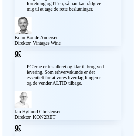
forretning og IT'en, så han kan rådgive
mig til at tage de rette beslutninger.
Brian Bonde Andersen
Direktør, Vintages Wine
PC'erne er installeret og klar til brug ved
levering. Som erhvervskunde er det
essentielt for at vores hverdag fungerer —
og de vender ALTID tilbage.
Jan Høilund Christensen
Direktør, KON2RET