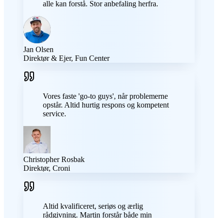
alle kan forstå. Stor anbefaling herfra.
Jan Olsen
Direktør & Ejer, Fun Center
Vores faste 'go-to guys', når problemerne
opstår. Altid hurtig respons og kompetent
service.
Christopher Rosbak
Direktør, Croni
Altid kvalificeret, seriøs og ærlig
rådgivning. Martin forstår både min