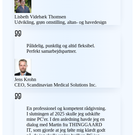
Lisbeth Videbæk Thomsen
Udvikling, grøn omstilling, altan- og havedesign
Pålidelig, punktlig og altid fleksibel.
Perfekt samarbejdspartner.
Jens Krohn
CEO, Scandinavian Medical Solutions Inc.
En professionel og kompetent rådgivning.
I slutningen af 2025 skulle jeg udskifte
mine PC'er. I den anledning havde jeg en
dialog med Martin fra THINGGAARD
IT, som gjorde at jeg følte mig klædt godt