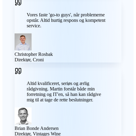
Vores faste 'go-to guys', når problemerne
opstår. Altid hurtig respons og kompetent
service.
Christopher Rosbak
Direktør, Croni
Altid kvalificeret, seriøs og ærlig
rådgivning. Martin forstår både min
forretning og IT'en, så han kan rådgive
mig til at tage de rette beslutninger.
Brian Bonde Andersen
Direktør, Vintages Wine