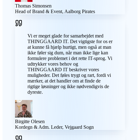
Thomas Simonsen
Head of Brand & Event, Aalborg Pirates
Vi er meget glade for samarbejdet med
THINGGAARD IT. Det vigtigste for os er
at kunne få hjælp hurtigt, men også at man
ikke føler sig dum, når man ikke lige kan
formulere problemet i det rette IT-sprog. Vi
udtrykker vores behov og
THINGGAARD IT beskriver vores
muligheder. Det føles trygt og rart, fordi vi
mærker, at det handler om at finde de
rigtige løsninger og ikke nødvendigvis de
dyreste.
Birgitte Olesen
Kordegn & Adm. Leder, Vejgaard Sogn