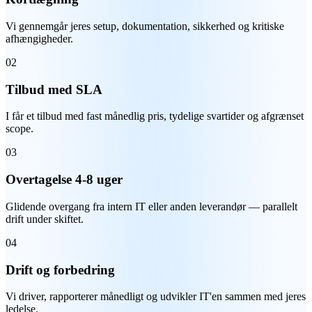
Vi gennemgår jeres setup, dokumentation, sikkerhed og kritiske
afhængigheder.
02
Tilbud med SLA
I får et tilbud med fast månedlig pris, tydelige svartider og afgrænset
scope.
03
Overtagelse 4-8 uger
Glidende overgang fra intern IT eller anden leverandør — parallelt
drift under skiftet.
04
Drift og forbedring
Vi driver, rapporterer månedligt og udvikler IT'en sammen med jeres
ledelse.