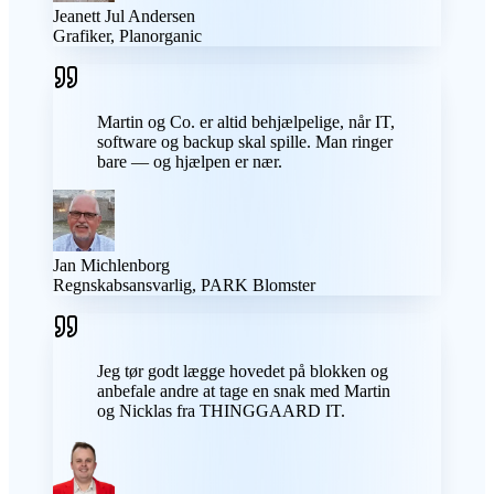
Jeanett Jul Andersen
Grafiker, Planorganic
Martin og Co. er altid behjælpelige, når IT,
software og backup skal spille. Man ringer
bare — og hjælpen er nær.
Jan Michlenborg
Regnskabsansvarlig, PARK Blomster
Jeg tør godt lægge hovedet på blokken og
anbefale andre at tage en snak med Martin
og Nicklas fra THINGGAARD IT.