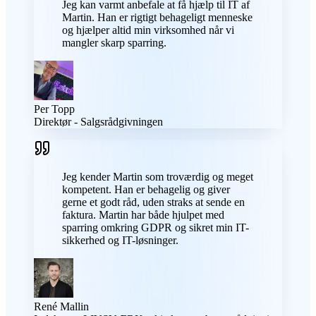
Jeg kan varmt anbefale at få hjælp til IT af
Martin. Han er rigtigt behageligt menneske
og hjælper altid min virksomhed når vi
mangler skarp sparring.
Per Topp
Direktør - Salgsrådgivningen
Jeg kender Martin som troværdig og meget
kompetent. Han er behagelig og giver
gerne et godt råd, uden straks at sende en
faktura. Martin har både hjulpet med
sparring omkring GDPR og sikret min IT-
sikkerhed og IT-løsninger.
René Mallin