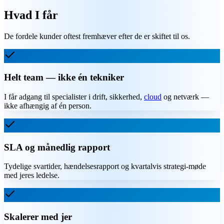
Hvad I får
De fordele kunder oftest fremhæver efter de er skiftet til os.
Helt team — ikke én tekniker
I får adgang til specialister i drift, sikkerhed,
cloud
og netværk —
ikke afhængig af én person.
SLA og månedlig rapport
Tydelige svartider, hændelsesrapport og kvartalvis strategi-møde
med jeres ledelse.
Skalerer med jer