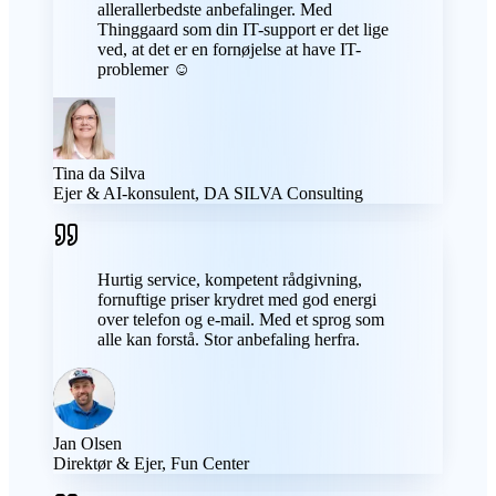
allerallerbedste anbefalinger. Med
Thinggaard som din IT-support er det lige
ved, at det er en fornøjelse at have IT-
problemer ☺️
Tina da Silva
Ejer & AI-konsulent, DA SILVA Consulting
Hurtig service, kompetent rådgivning,
fornuftige priser krydret med god energi
over telefon og e-mail. Med et sprog som
alle kan forstå. Stor anbefaling herfra.
Jan Olsen
Direktør & Ejer, Fun Center