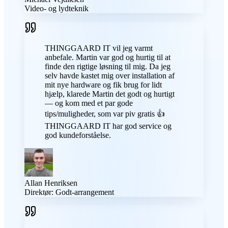
Video- og lydteknik
THINGGAARD IT vil jeg varmt
anbefale. Martin var god og hurtig til at
finde den rigtige løsning til mig. Da jeg
selv havde kastet mig over installation af
mit nye hardware og fik brug for lidt
hjælp, klarede Martin det godt og hurtigt
— og kom med et par gode
tips/muligheder, som var piv gratis 👍
THINGGAARD IT har god service og
god kundeforståelse.
Allan Henriksen
Direktør: Godt-arrangement