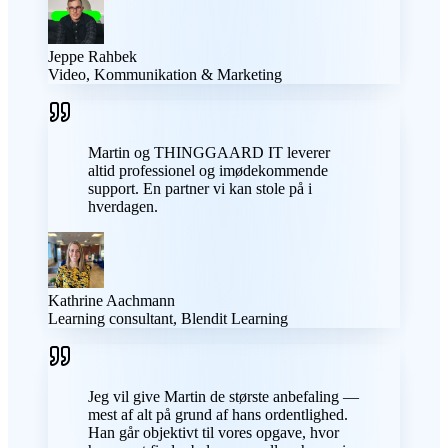
Jeppe Rahbek
Video, Kommunikation & Marketing
Martin og THINGGAARD IT leverer
altid professionel og imødekommende
support. En partner vi kan stole på i
hverdagen.
Kathrine Aachmann
Learning consultant, Blendit Learning
Jeg vil give Martin de største anbefaling —
mest af alt på grund af hans ordentlighed.
Han går objektivt til vores opgave, hvor