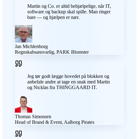
Martin og Co. er altid behjælpelige, når IT,
software og backup skal spille. Man ringer
bare — og hjælpen er nær.
Jan Michlenborg
Regnskabsansvarlig, PARK Blomster
Jeg tør godt lægge hovedet på blokken og
anbefale andre at tage en snak med Martin
og Nicklas fra THINGGAARD IT.
Thomas Simonsen
Head of Brand & Event, Aalborg Pirates