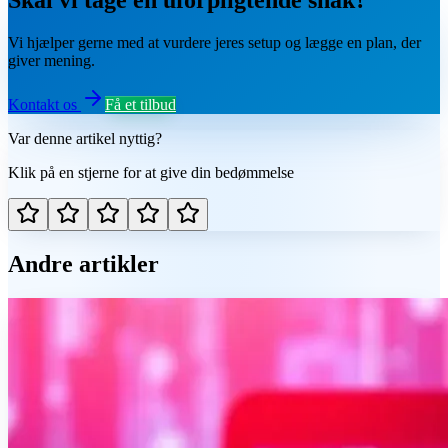
Vi hjælper gerne med at vurdere jeres setup og lægge en plan, der
giver mening.
Kontakt os
Få et tilbud
Var denne artikel nyttig?
Klik på en stjerne for at give din bedømmelse
Andre artikler