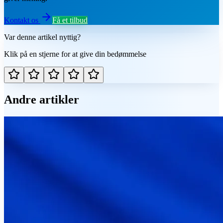
Kontakt os
Få et tilbud
Var denne artikel nyttig?
Klik på en stjerne for at give din bedømmelse
Andre artikler