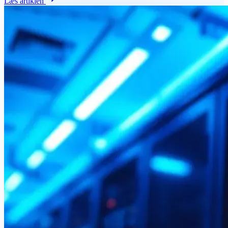
Læs artiklen