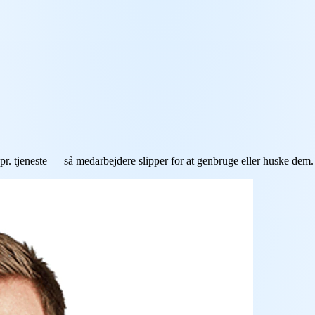
. tjeneste — så medarbejdere slipper for at genbruge eller huske dem.