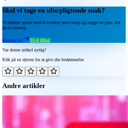
Skal vi tage en uforpligtende snak?
Vi hjælper gerne med at vurdere jeres setup og lægge en plan, der
giver mening.
Kontakt os
Få et tilbud
Var denne artikel nyttig?
Klik på en stjerne for at give din bedømmelse
Andre artikler