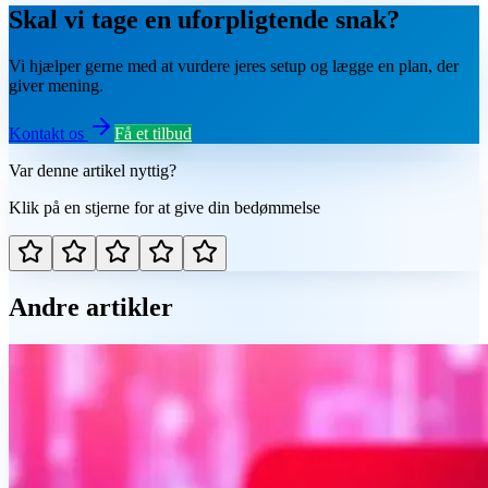
Skal vi tage en uforpligtende snak?
Vi hjælper gerne med at vurdere jeres setup og lægge en plan, der
giver mening.
Kontakt os
Få et tilbud
Var denne artikel nyttig?
Klik på en stjerne for at give din bedømmelse
Andre artikler