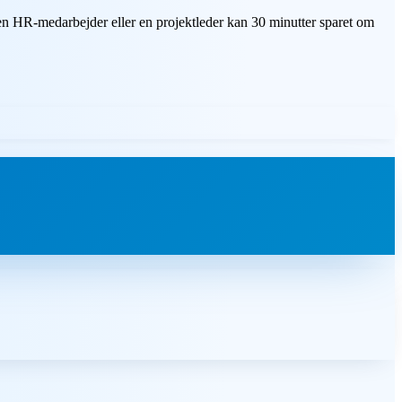
 en HR-medarbejder eller en projektleder kan 30 minutter sparet om