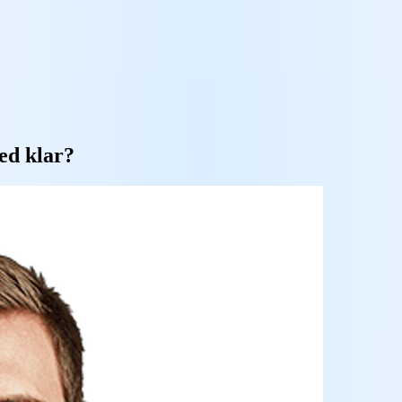
ed klar?