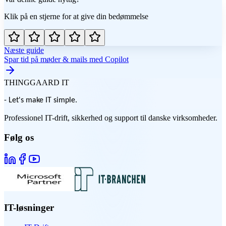
Klik på en stjerne for at give din bedømmelse
Næste guide
Spar tid på møder & mails med Copilot
THINGGAARD
IT
- Let's make IT simple.
Professionel IT-drift, sikkerhed og support til danske virksomheder.
Følg os
IT-løsninger