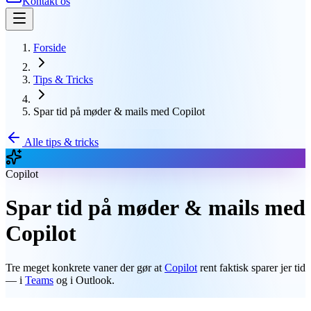
Kontakt os
Forside
Tips & Tricks
Spar tid på møder & mails med Copilot
Alle tips & tricks
Copilot
Spar tid på møder & mails med
Copilot
Tre meget konkrete vaner der gør at
Copilot
rent faktisk sparer jer tid
— i
Teams
og i Outlook.