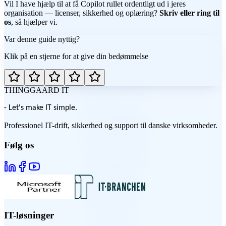
Vil I have hjælp til at få Copilot rullet ordentligt ud i jeres
organisation — licenser, sikkerhed og oplæring?
Skriv eller ring til
os
, så hjælper vi.
Var denne guide nyttig?
Klik på en stjerne for at give din bedømmelse
THINGGAARD
IT
- Let's make IT simple.
Professionel IT-drift, sikkerhed og support til danske virksomheder.
Følg os
IT-løsninger