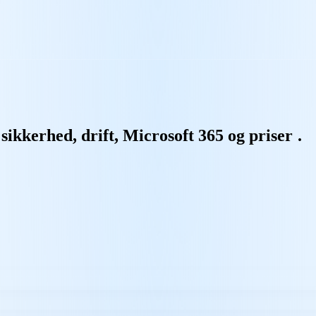
ikkerhed, drift, Microsoft 365 og priser
.