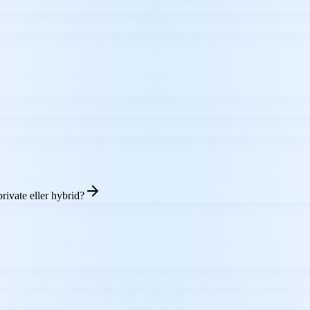
ivate eller hybrid?