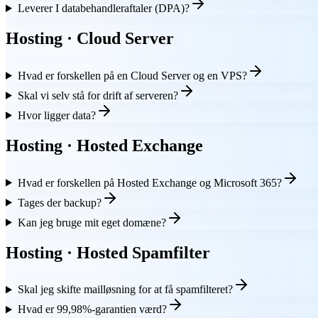
Leverer I databehandleraftaler (DPA)?
Hosting · Cloud Server
Hvad er forskellen på en Cloud Server og en VPS?
Skal vi selv stå for drift af serveren?
Hvor ligger data?
Hosting · Hosted Exchange
Hvad er forskellen på Hosted Exchange og Microsoft 365?
Tages der backup?
Kan jeg bruge mit eget domæne?
Hosting · Hosted Spamfilter
Skal jeg skifte mailløsning for at få spamfilteret?
Hvad er 99,98%-garantien værd?