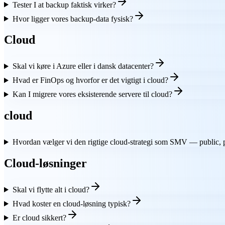
Tester I at backup faktisk virker?
Hvor ligger vores backup-data fysisk?
Cloud
Skal vi køre i Azure eller i dansk datacenter?
Hvad er FinOps og hvorfor er det vigtigt i cloud?
Kan I migrere vores eksisterende servere til cloud?
cloud
Hvordan vælger vi den rigtige cloud-strategi som SMV — public, pr
Cloud-løsninger
Skal vi flytte alt i cloud?
Hvad koster en cloud-løsning typisk?
Er cloud sikkert?