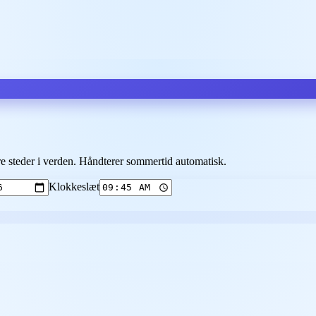
e steder i verden. Håndterer sommertid automatisk.
Klokkeslæt