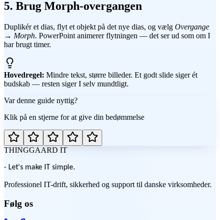
5. Brug Morph-overgangen
Duplikér et dias, flyt et objekt på det nye dias, og vælg
Overgange
→ Morph
. PowerPoint animerer flytningen — det ser ud som om I
har brugt timer.
Hovedregel:
Mindre tekst, større billeder. Et godt slide siger ét
budskab — resten siger I selv mundtligt.
Var denne guide nyttig?
Klik på en stjerne for at give din bedømmelse
THINGGAARD
IT
- Let's make IT simple.
Professionel IT-drift, sikkerhed og support til danske virksomheder.
Følg os