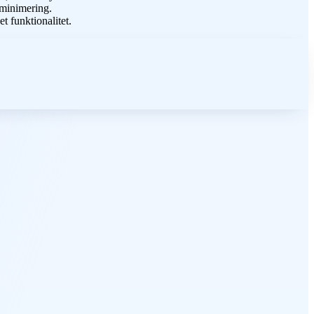
 minimering.
 funktionalitet.