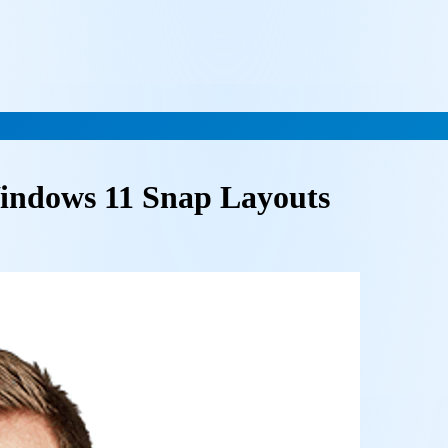
indows 11 Snap Layouts