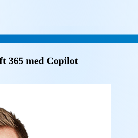
oft 365 med Copilot