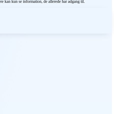
ere kan kun se information, de allerede har adgang til.