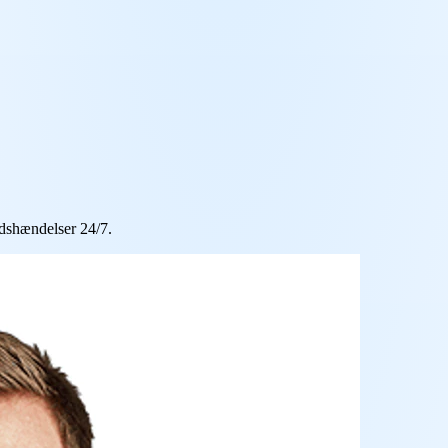
dshændelser 24/7.