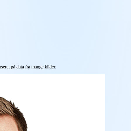
seret på data fra mange kilder.