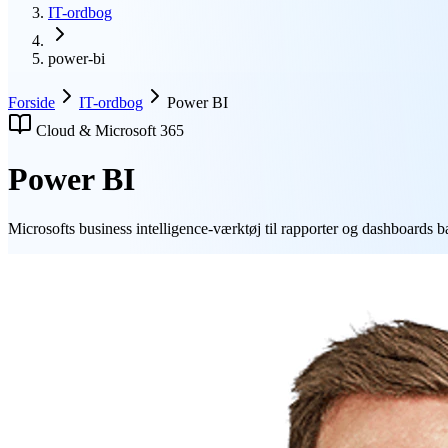
IT-ordbog
power-bi
Forside
IT-ordbog
Power BI
Cloud & Microsoft 365
Power BI
Microsofts business intelligence-værktøj til rapporter og dashboards ba