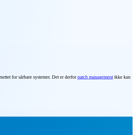
rnettet for sårbare systemer. Det er derfor
patch management
ikke kan